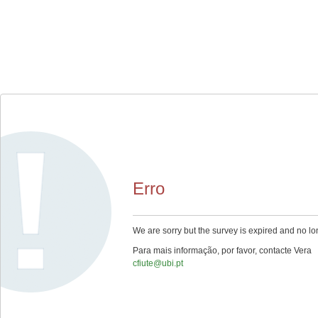
Erro
We are sorry but the survey is expired and no lo
Para mais informação, por favor, contacte Vera
cfiute@ubi.pt